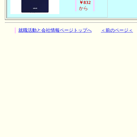
￥832
から
就職活動と会社情報ページトップへ
＜前のページ＜