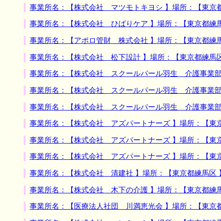
事業所名：【株式会社 マツモトキヨシ 】場所：【東京
事業所名：【株式会社 ひばりケア 】場所：【東京都練
事業所名：【アポロ管財 株式会社 】場所：【東京都練
事業所名：【株式会社 松下設計 】場所：【東京都練馬
事業所名：【株式会社 スクールパール羽生 介護事業部
事業所名：【株式会社 スクールパール羽生 介護事業部
事業所名：【株式会社 スクールパール羽生 介護事業部
事業所名：【株式会社 アズパートナーズ 】場所：【東
事業所名：【株式会社 アズパートナーズ 】場所：【東
事業所名：【株式会社 アズパートナーズ 】場所：【東
事業所名：【株式会社 清建社 】場所：【東京都練馬区
事業所名：【株式会社 木下の介護 】場所：【東京都練
事業所名：【医療法人社団 川満恵光会 】場所：【東京