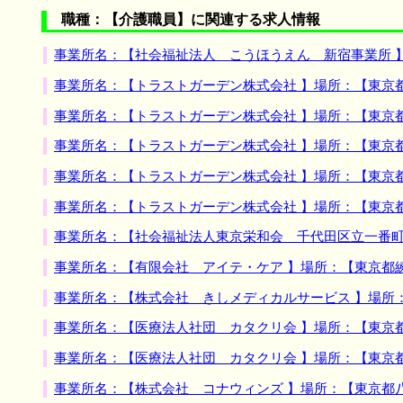
職種：【介護職員】に関連する求人情報
事業所名：【社会福祉法人 こうほうえん 新宿事業所 
事業所名：【トラストガーデン株式会社 】場所：【東京
事業所名：【トラストガーデン株式会社 】場所：【東京
事業所名：【トラストガーデン株式会社 】場所：【東京
事業所名：【トラストガーデン株式会社 】場所：【東京
事業所名：【トラストガーデン株式会社 】場所：【東京
事業所名：【社会福祉法人東京栄和会 千代田区立一番町
事業所名：【有限会社 アイテ・ケア 】場所：【東京都
事業所名：【株式会社 きしメディカルサービス 】場所
事業所名：【医療法人社団 カタクリ会 】場所：【東京
事業所名：【医療法人社団 カタクリ会 】場所：【東京
事業所名：【株式会社 コナウィンズ 】場所：【東京都