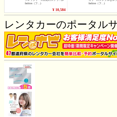
レンタカーのポータル