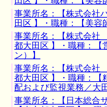
田区 】・職種：【美容
事業所名：【株式会社ハ
田区 】・職種：【美容
事業所名：【株式会社 
都大田区 】・職種：【
ン）】
事業所名：【株式会社 
都大田区 】・職種：【
配および監視業務／大
事業所名：【日本総合サ