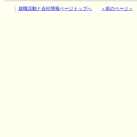
就職活動と会社情報ページトップへ
＜前のページ＜