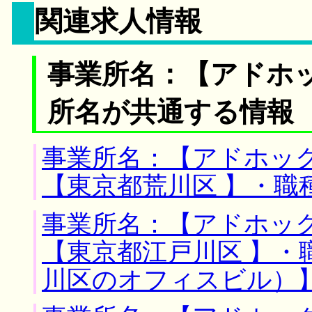
関連求人情報
事業所名：【アドホッ
所名が共通する情報
事業所名：【アドホック
【東京都荒川区 】・職
事業所名：【アドホック
【東京都江戸川区 】・
川区のオフィスビル）