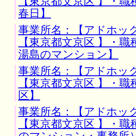
【東京都文京区 】・職
春日】
事業所名：【アドホック
【東京都文京区 】・職
湯島のマンション】
事業所名：【アドホック
【東京都文京区 】・職
区】
事業所名：【アドホック
【東京都文京区 】・職