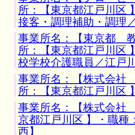
所：【東京都江戸川区 
接客・調理補助・調理
事業所名：【東京都 教
所：【東京都江戸川区 
校学校介護職員／江戸
事業所名：【株式会社 
所：【東京都江戸川区 
事業所名：【株式会社 
京都江戸川区 】・職種
西】