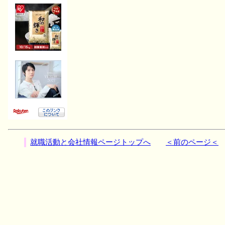
就職活動と会社情報ページトップへ
＜前のページ＜