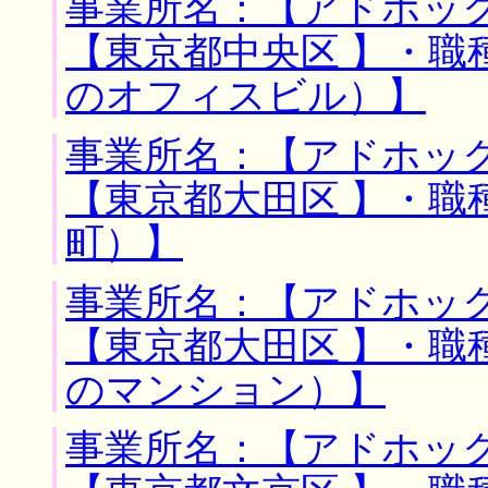
事業所名：【アドホック
【東京都中央区 】・職
のオフィスビル）】
事業所名：【アドホック
【東京都大田区 】・職
町）】
事業所名：【アドホック
【東京都大田区 】・職
のマンション）】
事業所名：【アドホック