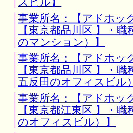
スビル】
事業所名：【アドホック
【東京都品川区 】・職
のマンション）】
事業所名：【アドホック
【東京都品川区 】・職
五反田のオフィスビル
事業所名：【アドホック
【東京都江東区 】・職
のオフィスビル）】