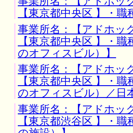
事業所名：【アドホック
【東京都中央区 】・職
事業所名：【アドホック
【東京都中央区 】・職
のオフィスビル）】
事業所名：【アドホック
【東京都中央区 】・職
のオフィスビル）／日
事業所名：【アドホック
【東京都渋谷区 】・職
の施設）】