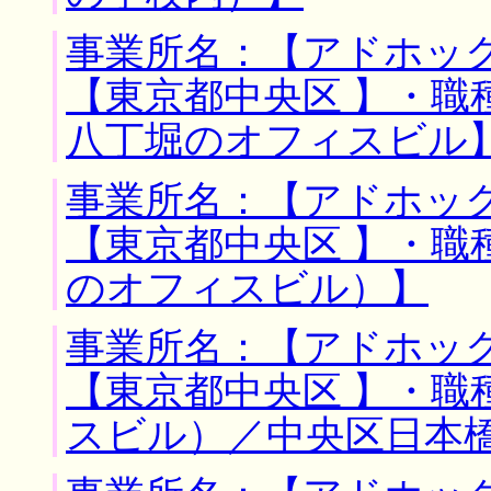
事業所名：【アドホック
【東京都中央区 】・職
八丁堀のオフィスビル
事業所名：【アドホック
【東京都中央区 】・職
のオフィスビル）】
事業所名：【アドホック
【東京都中央区 】・職
スビル）／中央区日本