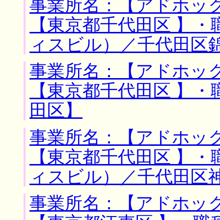
事業所名：【アドホック
【東京都千代田区 】・
ィスビル）／千代田区
事業所名：【アドホック
【東京都千代田区 】・
田区】
事業所名：【アドホック
【東京都千代田区 】・
ィスビル）／千代田区
事業所名：【アドホック