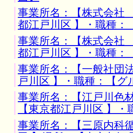
事業所名：【株式会社 
都江戸川区 】・職種：
事業所名：【株式会社 
都江戸川区 】・職種：
事業所名：【一般社団法
戸川区 】・職種：【グ
事業所名：【江戸川色材
【東京都江戸川区 】・
事業所名：【三原内科