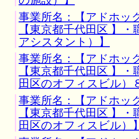
事業所名：【アドホック
【東京都千代田区 】・
アシスタント）】
事業所名：【アドホック
【東京都千代田区 】・
田区のオフィスビル）
事業所名：【アドホック
【東京都千代田区 】・
田区のオフィスビル）