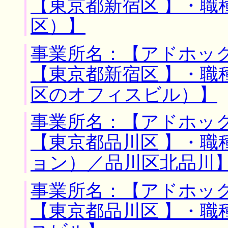
【東京都新宿区 】・職
区）】
事業所名：【アドホック
【東京都新宿区 】・職
区のオフィスビル）】
事業所名：【アドホック
【東京都品川区 】・職
ョン）／品川区北品川
事業所名：【アドホック
【東京都品川区 】・職