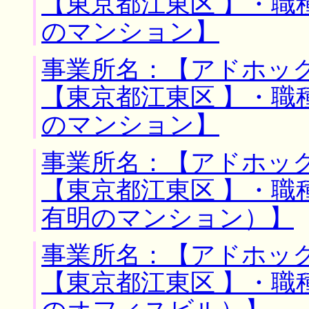
【東京都江東区 】・職
のマンション】
事業所名：【アドホック
【東京都江東区 】・職
のマンション】
事業所名：【アドホック
【東京都江東区 】・職
有明のマンション）】
事業所名：【アドホック
【東京都江東区 】・職