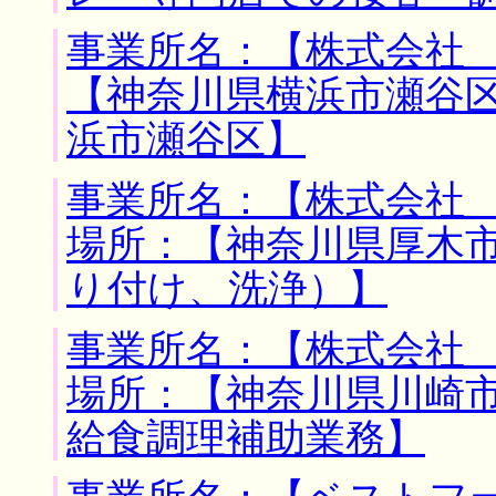
事業所名：【株式会社 
【神奈川県横浜市瀬谷区
浜市瀬谷区】
事業所名：【株式会社 
場所：【神奈川県厚木市
り付け、洗浄）】
事業所名：【株式会社 
場所：【神奈川県川崎市
給食調理補助業務】