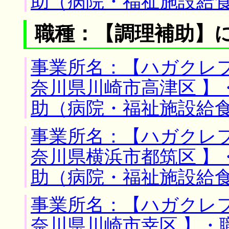
助（病院・福祉施設給
職種：【調理補助】
事業所名：【ハガクレフ
奈川県川崎市高津区 】
助（病院・福祉施設給
事業所名：【ハガクレフ
奈川県横浜市都筑区 】
助（病院・福祉施設給
事業所名：【ハガクレフ
奈川県川崎市幸区 】・