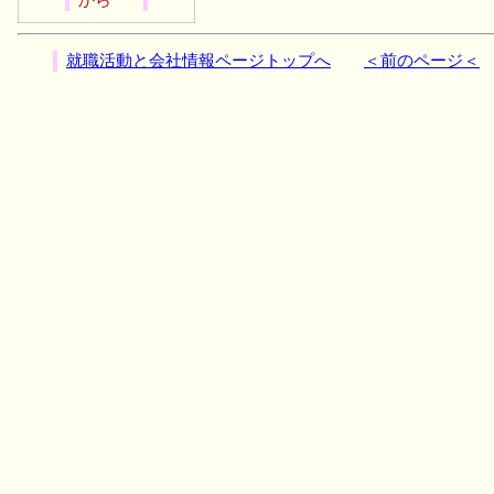
就職活動と会社情報ページトップへ
＜前のページ＜