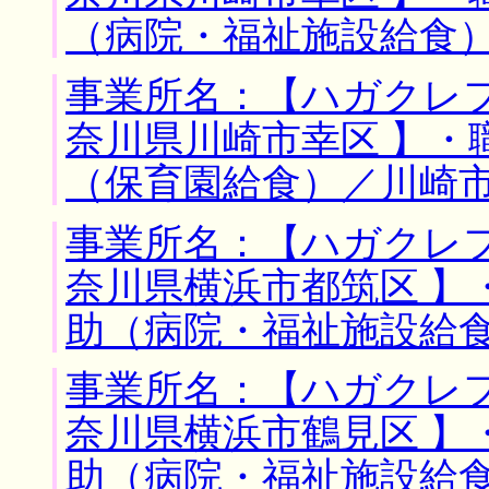
（病院・福祉施設給食
事業所名：【ハガクレフ
奈川県川崎市幸区 】・
（保育園給食）／川崎
事業所名：【ハガクレフ
奈川県横浜市都筑区 】
助（病院・福祉施設給
事業所名：【ハガクレフ
奈川県横浜市鶴見区 】
助（病院・福祉施設給