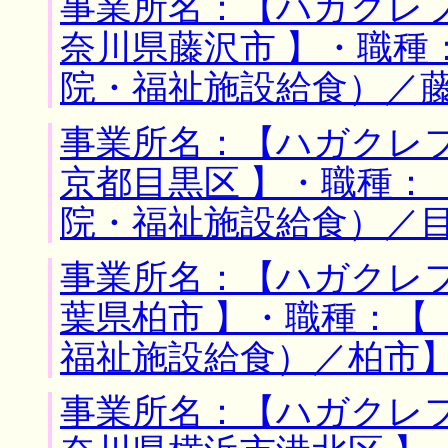
事業所名：【ハガクレフ
奈川県藤沢市 】・職種
院・福祉施設給食）／
事業所名：【ハガクレフ
京都目黒区 】・職種：
院・福祉施設給食）／
事業所名：【ハガクレフ
葉県柏市 】・職種：【
福祉施設給食）／柏市
事業所名：【ハガクレフ