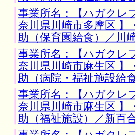
事業所名：【ハガクレフ
奈川県川崎市多摩区 】
助（保育園給食）／川
事業所名：【ハガクレフ
奈川県川崎市麻生区 】
助（病院・福祉施設給
事業所名：【ハガクレフ
奈川県川崎市麻生区 】
助（福祉施設）／新百
事業所名：【ハガクレフ