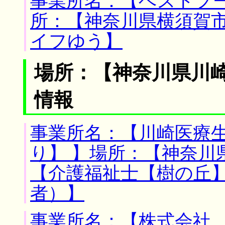
事業所名：【ベストフー
所：【神奈川県横須賀市
イフゆう】
場所：【神奈川県川崎
情報
事業所名：【川崎医療
り】 】場所：【神奈川
【介護福祉士【樹の丘
者）】
事業所名：【株式会社