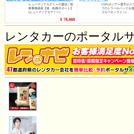
レンタカーのポータル