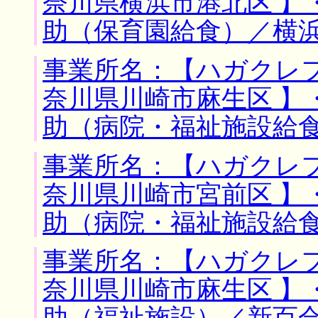
奈川県横浜市港北区 】
助（保育園給食）／横
事業所名：【ハガクレフ
奈川県川崎市麻生区 】
助（病院・福祉施設給
事業所名：【ハガクレフ
奈川県川崎市宮前区 】
助（病院・福祉施設給
事業所名：【ハガクレフ
奈川県川崎市麻生区 】