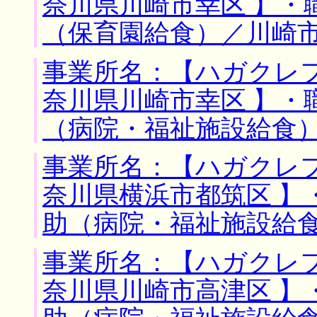
奈川県川崎市幸区 】・
（保育園給食）／川崎
事業所名：【ハガクレフ
奈川県川崎市幸区 】・
（病院・福祉施設給食
事業所名：【ハガクレフ
奈川県横浜市都筑区 】
助（病院・福祉施設給
事業所名：【ハガクレフ
奈川県川崎市高津区 】