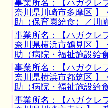
事業所名：【ハガクレフ
奈川県川崎市多摩区 】
助（保育園給食）／川
事業所名：【ハガクレフ
奈川県横浜市鶴見区 】
助（病院・福祉施設給
事業所名：【ハガクレフ
奈川県横浜市都筑区 】
助（病院・福祉施設給
事業所名：【ハガクレフ