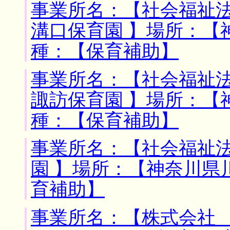
事業所名：【社会福祉
溝口保育園 】場所：【
種：【保育補助】
事業所名：【社会福祉
諏訪保育園 】場所：【
種：【保育補助】
事業所名：【社会福祉
園 】場所：【神奈川県
育補助】
事業所名：【株式会社