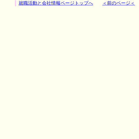
就職活動と会社情報ページトップへ
＜前のページ＜