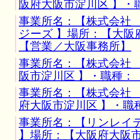
阪府大阪市淀川区 】・
事業所名：【株式会社
ジーズ 】場所：【大阪
【営業／大阪事務所】
事業所名：【株式会社 
阪市淀川区 】・職種：
事業所名：【株式会社 
府大阪市淀川区 】・職
事業所名：【リンレイ
】場所：【大阪府大阪市