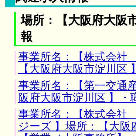
場所：【大阪府大阪市
報
事業所名：【株式会社 
【大阪府大阪市淀川区 
事業所名：【第一交通産
阪府大阪市淀川区 】・
事業所名：【株式会社
ジーズ 】場所：【大阪