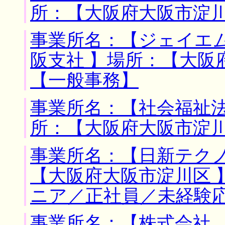
所：【大阪府大阪市淀川
事業所名：【ジェイエ
阪支社 】場所：【大阪
【一般事務】
事業所名：【社会福祉法
所：【大阪府大阪市淀川
事業所名：【日新テクノ
【大阪府大阪市淀川区 
ニア／正社員／未経験
事業所名：【株式会社 