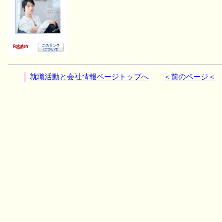
就職活動と会社情報ページトップへ
＜前のページ＜