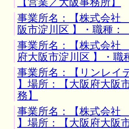
【営業／大阪事務所】
事業所名：【株式会社 
阪市淀川区 】・職種：
事業所名：【株式会社 
府大阪市淀川区 】・職
事業所名：【リンレイ
】場所：【大阪府大阪市
務】
事業所名：【株式会社
】場所：【大阪府大阪市