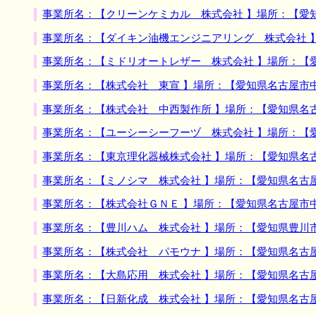
事業所名：【クリーンケミカル 株式会社 】場所：【愛
事業所名：【ダイキン油機エンジニアリング 株式会社 
事業所名：【ミドリオートレザー 株式会社 】場所：【
事業所名：【株式会社 東宣 】場所：【愛知県名古屋市
事業所名：【株式会社 中西製作所 】場所：【愛知県名
事業所名：【ユーシーシーフーヅ 株式会社 】場所：【
事業所名：【東京理化器械株式会社 】場所：【愛知県名
事業所名：【ミノシマ 株式会社 】場所：【愛知県名古
事業所名：【株式会社ＧＮＥ 】場所：【愛知県名古屋市
事業所名：【豊川ハム 株式会社 】場所：【愛知県豊川
事業所名：【株式会社 パモウナ 】場所：【愛知県名古
事業所名：【大島応用 株式会社 】場所：【愛知県名古
事業所名：【日新化成 株式会社 】場所：【愛知県名古