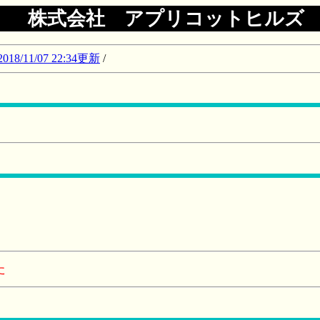
株式会社 アプリコットヒルズ
11/07 22:34更新
/
た