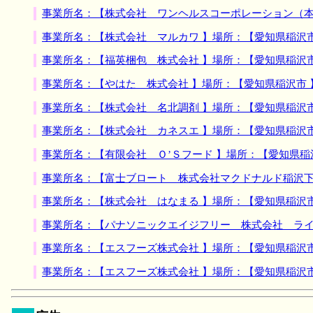
事業所名：【株式会社 ワンヘルスコーポレーション（本
事業所名：【株式会社 マルカワ 】場所：【愛知県稲沢
事業所名：【福英梱包 株式会社 】場所：【愛知県稲沢
事業所名：【やはた 株式会社 】場所：【愛知県稲沢市
事業所名：【株式会社 名北調剤 】場所：【愛知県稲沢
事業所名：【株式会社 カネスエ 】場所：【愛知県稲沢
事業所名：【有限会社 Ｏ’Ｓフード 】場所：【愛知県稲
事業所名：【富士ブロート 株式会社マクドナルド稲沢下
事業所名：【株式会社 はなまる 】場所：【愛知県稲沢
事業所名：【パナソニックエイジフリー 株式会社 ライ
事業所名：【エスフーズ株式会社 】場所：【愛知県稲沢
事業所名：【エスフーズ株式会社 】場所：【愛知県稲沢