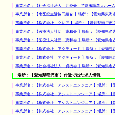
事業所名：【社会福祉法人 共愛会 特別養護老人ホーム
事業所名：【南医療生活協同組合 】場所：【愛知県東海
事業所名：【株式会社 クレア 】場所：【愛知県瀬戸市
事業所名：【医療法人社団 恵和会 】場所：【愛知県名
事業所名：【医療法人社団 恵和会 】場所：【愛知県名
事業所名：【株式会社 アクティード 】場所：【愛知県
事業所名：【株式会社 アクティード 】場所：【愛知県
事業所名：【社会福祉法人 貞徳会 】場所：【愛知県名
場所：【愛知県稲沢市 】付近で出た求人情報
事業所名：【株式会社 アシストエンジニア 】場所：【
事業所名：【株式会社 アシストエンジニア 】場所：【
事業所名：【株式会社 アシストエンジニア 】場所：【
事業所名：【株式会社 アシストエンジニア 】場所：【