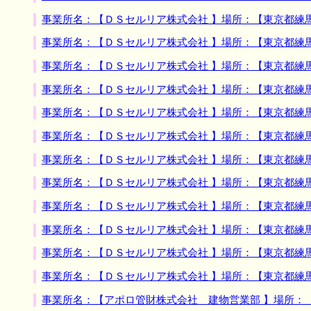
事業所名：【ＤＳセルリア株式会社 】場所：【東京都練
事業所名：【ＤＳセルリア株式会社 】場所：【東京都練
事業所名：【ＤＳセルリア株式会社 】場所：【東京都練
事業所名：【ＤＳセルリア株式会社 】場所：【東京都練
事業所名：【ＤＳセルリア株式会社 】場所：【東京都練
事業所名：【ＤＳセルリア株式会社 】場所：【東京都練
事業所名：【ＤＳセルリア株式会社 】場所：【東京都練
事業所名：【ＤＳセルリア株式会社 】場所：【東京都練
事業所名：【ＤＳセルリア株式会社 】場所：【東京都練
事業所名：【ＤＳセルリア株式会社 】場所：【東京都練
事業所名：【ＤＳセルリア株式会社 】場所：【東京都練
事業所名：【ＤＳセルリア株式会社 】場所：【東京都練
事業所名：【アポロ管財株式会社 建物営業部 】場所：