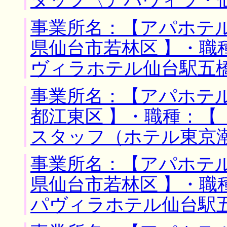
タッフ〈アパヴィラ・
事業所名：【アパホテル
県仙台市若林区 】・職
ヴィラホテル仙台駅五
事業所名：【アパホテル
都江東区 】・職種：【
スタッフ（ホテル東京
事業所名：【アパホテル
県仙台市若林区 】・職
パヴィラホテル仙台駅