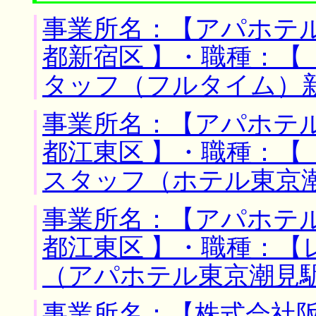
事業所名：【アパホテル
都新宿区 】・職種：【
タッフ（フルタイム）
事業所名：【アパホテル
都江東区 】・職種：【
スタッフ（ホテル東京
事業所名：【アパホテル
都江東区 】・職種：
（アパホテル東京潮見
事業所名：【株式会社