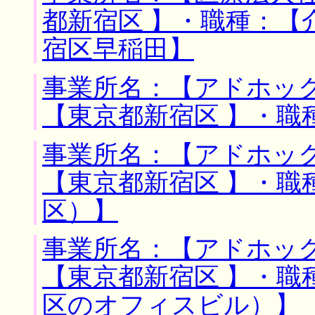
都新宿区 】・職種：【
宿区早稲田】
事業所名：【アドホック
【東京都新宿区 】・職
事業所名：【アドホック
【東京都新宿区 】・職
区）】
事業所名：【アドホック
【東京都新宿区 】・職
区のオフィスビル）】