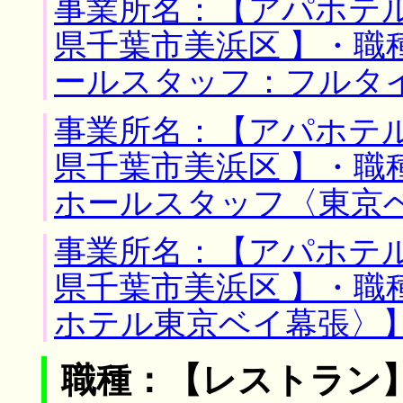
事業所名：【アパホテル
県千葉市美浜区 】・職
ールスタッフ：フルタ
事業所名：【アパホテル
県千葉市美浜区 】・
ホールスタッフ〈東京
事業所名：【アパホテル
県千葉市美浜区 】・職
ホテル東京ベイ幕張〉
職種：【レストラン