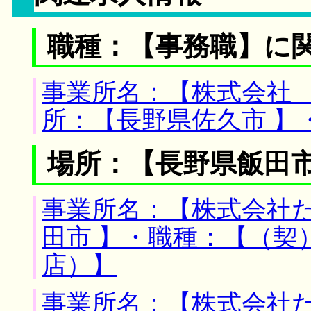
職種：【事務職】に
事業所名：【株式会社 
所：【長野県佐久市 】
場所：【長野県飯田市
事業所名：【株式会社た
田市 】・職種：【（契
店）】
事業所名：【株式会社た