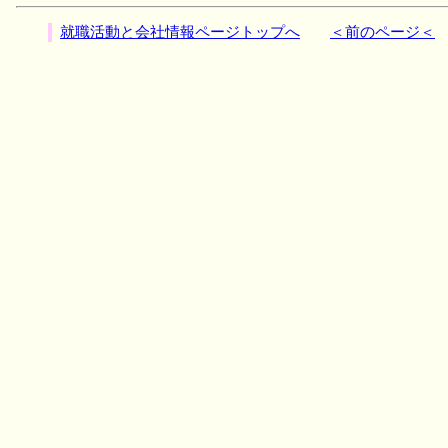
就職活動と会社情報ページトップへ
＜前のページ＜