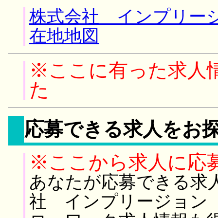
株式会社 インプリージ
在地地図
※ここに有った求人
た
応募できる求人をお
※ここから求人に応
あなたが応募できる求
社 インプリージョン 