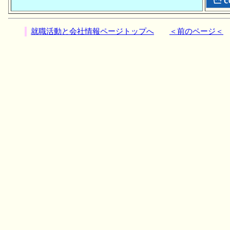
就職活動と会社情報ページトップへ
＜前のページ＜