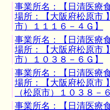
事業所名：【日清医療食
場所：【大阪府松原市 
市）１１１６－４Ｇ】
事業所名：【日清医療食
場所：【大阪府松原市 
市）１０３８－６Ｇ】
事業所名：【日清医療食
場所：【大阪府松原市 
（松原市）１０３８－
事業所名：【日清医療食