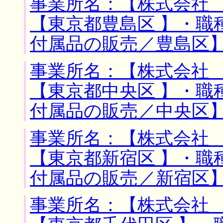
事業所名：【株式会社 
【東京都豊島区 】・職
付属品の販売／豊島区
事業所名：【株式会社 
【東京都中央区 】・職
付属品の販売／中央区
事業所名：【株式会社 
【東京都新宿区 】・職
付属品の販売／新宿区
事業所名：【株式会社 