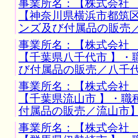
事業所名：【株式会社 
【神奈川県横浜市都筑区
ンズ及び付属品の販売
事業所名：【株式会社 
【千葉県八千代市 】・
び付属品の販売／八千
事業所名：【株式会社 
【千葉県流山市 】・職
付属品の販売／流山市
事業所名：【株式会社 