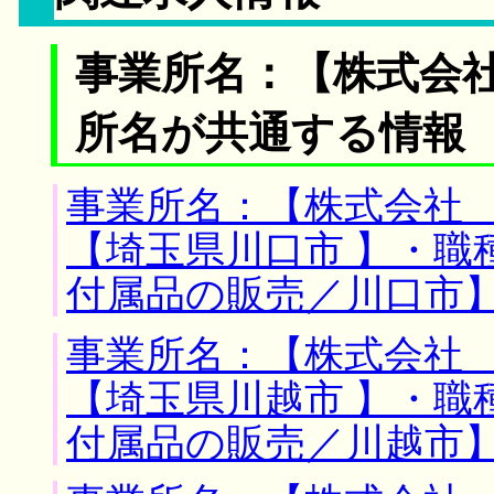
事業所名：【株式会社
所名が共通する情報
事業所名：【株式会社 
【埼玉県川口市 】・職
付属品の販売／川口市
事業所名：【株式会社 
【埼玉県川越市 】・職
付属品の販売／川越市