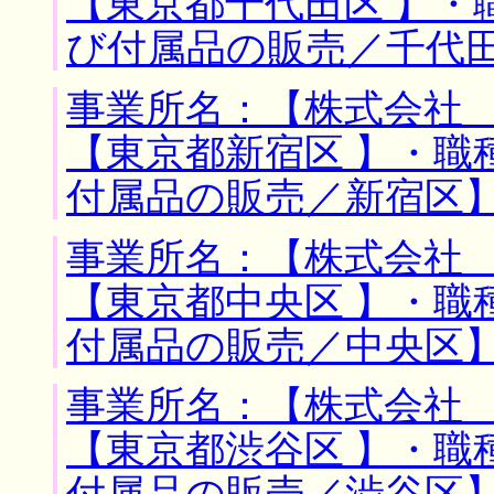
【東京都千代田区 】・
び付属品の販売／千代
事業所名：【株式会社 
【東京都新宿区 】・職
付属品の販売／新宿区
事業所名：【株式会社 
【東京都中央区 】・職
付属品の販売／中央区
事業所名：【株式会社 
【東京都渋谷区 】・職