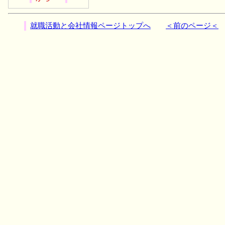
就職活動と会社情報ページトップへ
＜前のページ＜