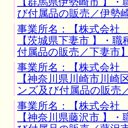
【群馬県伊勢崎市 】・
び付属品の販売／伊勢
事業所名：【株式会社 
【茨城県下妻市 】・職
付属品の販売／下妻市
事業所名：【株式会社 
【神奈川県川崎市川崎区
ンズ及び付属品の販売
事業所名：【株式会社 
【神奈川県藤沢市 】・