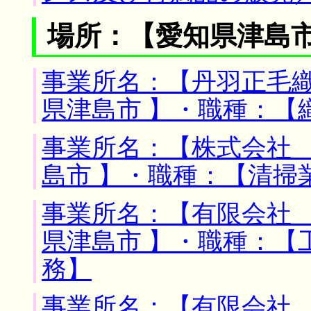
場所：【愛知県津島市
事業所名：【丹羽正毛織
県津島市 】・職種：【
事業所名：【株式会社 
島市 】・職種：【清掃
事業所名：【有限会社 
県津島市 】・職種：【
務】
事業所名：【有限会社