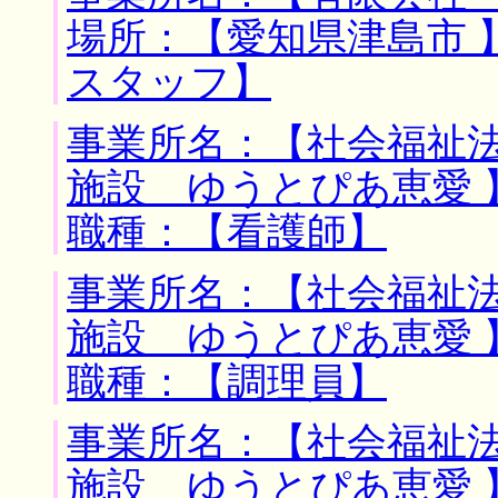
場所：【愛知県津島市 
スタッフ】
事業所名：【社会福祉
施設 ゆうとぴあ恵愛 
職種：【看護師】
事業所名：【社会福祉
施設 ゆうとぴあ恵愛 
職種：【調理員】
事業所名：【社会福祉
施設 ゆうとぴあ恵愛 