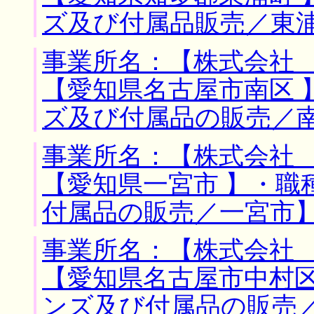
ズ及び付属品販売／東
事業所名：【株式会社 
【愛知県名古屋市南区 
ズ及び付属品の販売／
事業所名：【株式会社 
【愛知県一宮市 】・職
付属品の販売／一宮市
事業所名：【株式会社 
【愛知県名古屋市中村区
ンズ及び付属品の販売