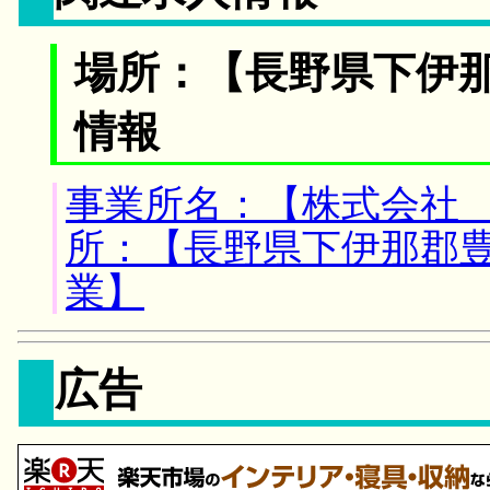
場所：【長野県下伊那
情報
事業所名：【株式会社
所：【長野県下伊那郡豊
業】
広告