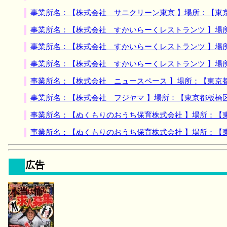
事業所名：【株式会社 サニクリーン東京 】場所：【東
事業所名：【株式会社 すかいらーくレストランツ 】場
事業所名：【株式会社 すかいらーくレストランツ 】場
事業所名：【株式会社 すかいらーくレストランツ 】場
事業所名：【株式会社 ニュースペース 】場所：【東京
事業所名：【株式会社 フジヤマ 】場所：【東京都板橋
事業所名：【ぬくもりのおうち保育株式会社 】場所：【
事業所名：【ぬくもりのおうち保育株式会社 】場所：【
広告