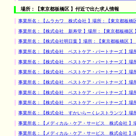
場所：【東京都板橋区 】付近で出た求人情報
事業所名：【ムラカワ 株式会社 】場所：【東京都板橋
事業所名：【株式会社 新寿堂 】場所：【東京都板橋区
事業所名：【株式会社明日葉 】場所：【東京都板橋区 
事業所名：【株式会社 ベストケア・パートナーズ 】場
事業所名：【株式会社 ベストケア・パートナーズ 】場
事業所名：【株式会社 ベストケア・パートナーズ 】場
事業所名：【株式会社 ベストケア・パートナーズ 】場
事業所名：【株式会社 ベストケア・パートナーズ 】場
事業所名：【株式会社 ベストケア・パートナーズ 】場
事業所名：【株式会社 すかいらーくレストランツ 】場
事業所名：【メディカル・ケア・サービス 株式会社 】
事業所名：【メディカル・ケア・サービス 株式会社 】