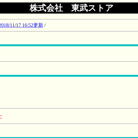
株式会社 東武ストア
11/17 16:52更新
/
た