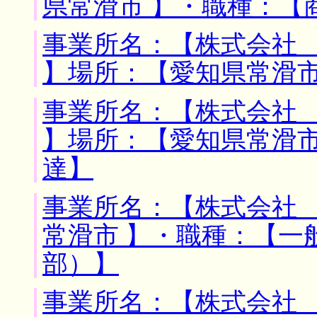
県常滑市 】・職種：【
事業所名：【株式会社
】場所：【愛知県常滑市
事業所名：【株式会社
】場所：【愛知県常滑市
達】
事業所名：【株式会社 
常滑市 】・職種：【一
部）】
事業所名：【株式会社 