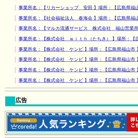
事業所名：【リカーショップ 安田 】場所：【広島県福
事業所名：【社会福祉法人 春海会 】場所：【広島県福
事業所名：【マルカ流通サービス 株式会社 福山営業所
事業所名：【株式会社 ｗｉｔｈ（たちき） 】場所：【
事業所名：【株式会社 ケンビ 】場所：【広島県福山市
事業所名：【株式会社 ケンビ 】場所：【広島県福山市
事業所名：【株式会社 ケンビ 】場所：【広島県福山市
事業所名：【株式会社 ケンビ 】場所：【広島県福山市
広告