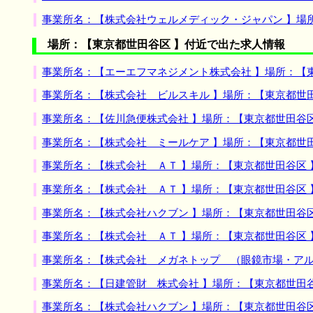
事業所名：【株式会社ウェルメディック・ジャパン 】場
場所：【東京都世田谷区 】付近で出た求人情報
事業所名：【エーエフマネジメント株式会社 】場所：【
事業所名：【株式会社 ビルスキル 】場所：【東京都世
事業所名：【佐川急便株式会社 】場所：【東京都世田谷
事業所名：【株式会社 ミールケア 】場所：【東京都世
事業所名：【株式会社 ＡＴ 】場所：【東京都世田谷区
事業所名：【株式会社 ＡＴ 】場所：【東京都世田谷区
事業所名：【株式会社ハクブン 】場所：【東京都世田谷
事業所名：【株式会社 ＡＴ 】場所：【東京都世田谷区
事業所名：【株式会社 メガネトップ （眼鏡市場・アル
事業所名：【日建管財 株式会社 】場所：【東京都世田
事業所名：【株式会社ハクブン 】場所：【東京都世田谷