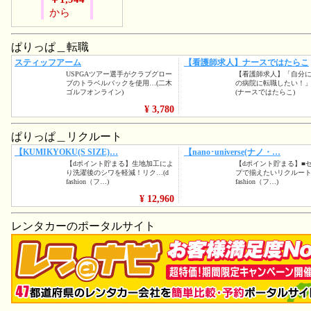
から
ぱりっぱ＿転職
ぱりっぱ＿リクルート
レンタカーのポータルサイト