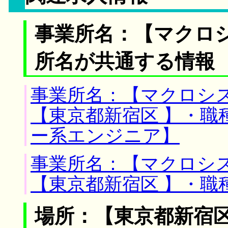
事業所名：【マクロ
所名が共通する情報
事業所名：【マクロシス
【東京都新宿区 】・職
ー系エンジニア】
事業所名：【マクロシス
【東京都新宿区 】・職
場所：【東京都新宿区