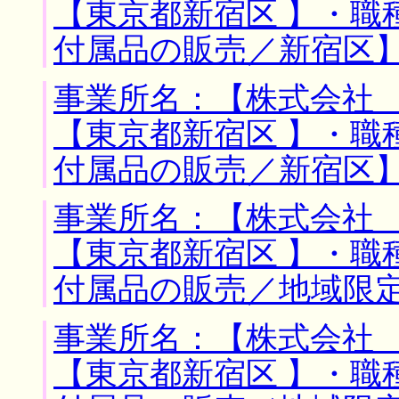
【東京都新宿区 】・職
付属品の販売／新宿区
事業所名：【株式会社 
【東京都新宿区 】・職
付属品の販売／新宿区
事業所名：【株式会社 
【東京都新宿区 】・職
付属品の販売／地域限
事業所名：【株式会社 
【東京都新宿区 】・職