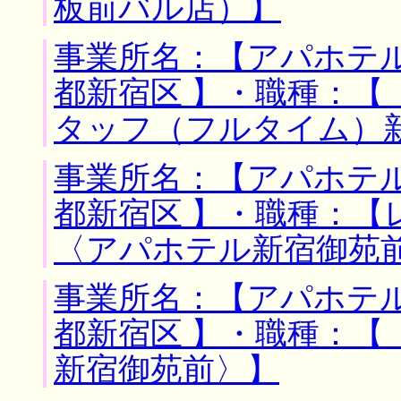
板前バル店）】
事業所名：【アパホテル
都新宿区 】・職種：【
タッフ（フルタイム）
事業所名：【アパホテル
都新宿区 】・職種：
〈アパホテル新宿御苑
事業所名：【アパホテル
都新宿区 】・職種：【
新宿御苑前〉】