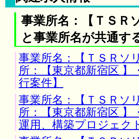
事業所名：【ＴＳＲ
と事業所名が共通す
事業所名：【ＴＳＲソリ
所：【東京都新宿区 】
行案件】
事業所名：【ＴＳＲソリ
所：【東京都新宿区 】
運用、構築プロジェク