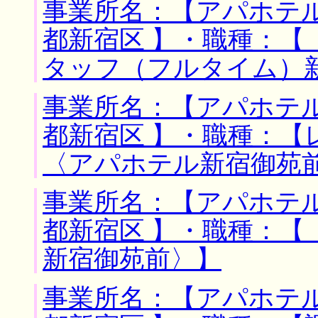
事業所名：【アパホテル
都新宿区 】・職種：【
タッフ（フルタイム）
事業所名：【アパホテル
都新宿区 】・職種：
〈アパホテル新宿御苑
事業所名：【アパホテル
都新宿区 】・職種：【
新宿御苑前〉】
事業所名：【アパホテル