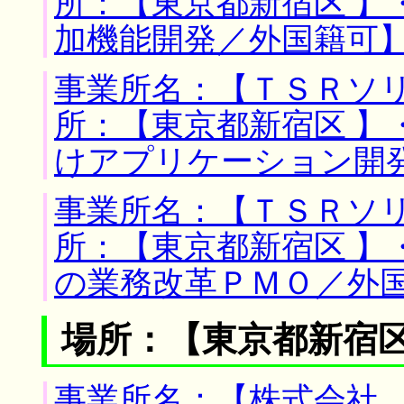
所：【東京都新宿区 】
加機能開発／外国籍可
事業所名：【ＴＳＲソリ
所：【東京都新宿区 】
けアプリケーション開
事業所名：【ＴＳＲソリ
所：【東京都新宿区 】
の業務改革ＰＭＯ／外
場所：【東京都新宿区
事業所名：【株式会社 