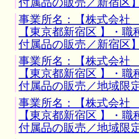
付属品の販売／新宿区
事業所名：【株式会社 
【東京都新宿区 】・職
付属品の販売／新宿区
事業所名：【株式会社 
【東京都新宿区 】・職
付属品の販売／地域限
事業所名：【株式会社 
【東京都新宿区 】・職
付属品の販売／地域限