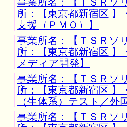
事業所名：【ＴＳＲソリ
所：【東京都新宿区 】
支援（ＰＭＯ）】
事業所名：【ＴＳＲソリ
所：【東京都新宿区 】
メディア開発】
事業所名：【ＴＳＲソリ
所：【東京都新宿区 】
（生体系）テスト／外
事業所名：【ＴＳＲソリ