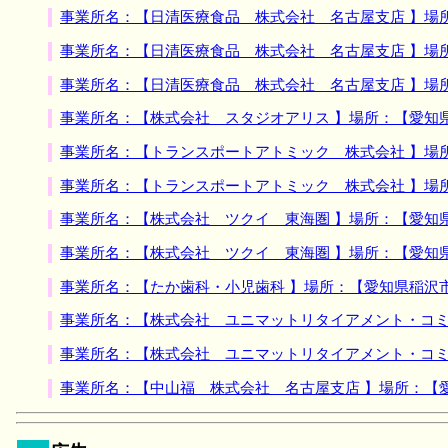
事業所名：【日清医療食品 株式会社 名古屋支店 】場
事業所名：【日清医療食品 株式会社 名古屋支店 】場
事業所名：【日清医療食品 株式会社 名古屋支店 】場
事業所名：【株式会社 スタジオアリス 】場所：【愛知
事業所名：【トランスポートアトミック 株式会社 】場
事業所名：【トランスポートアトミック 株式会社 】場
事業所名：【株式会社 ツクイ 東海圏 】場所：【愛知
事業所名：【株式会社 ツクイ 東海圏 】場所：【愛知
事業所名：【たか歯科・小児歯科 】場所：【愛知県稲沢
事業所名：【株式会社 ユニマットリタイアメント・コミ
事業所名：【株式会社 ユニマットリタイアメント・コミ
事業所名：【中山福 株式会社 名古屋支店 】場所：【