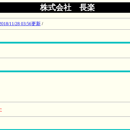
株式会社 長楽
11/28 03:56更新
/
た