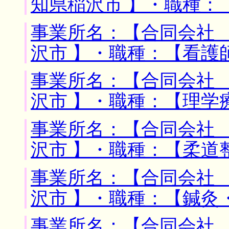
知県稲沢市 】・職種：
事業所名：【合同会社 
沢市 】・職種：【看護
事業所名：【合同会社 
沢市 】・職種：【理学
事業所名：【合同会社 
沢市 】・職種：【柔道
事業所名：【合同会社 
沢市 】・職種：【鍼灸
事業所名：【合同会社 