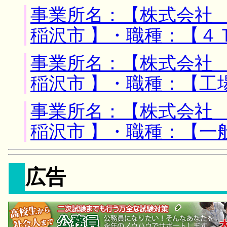
事業所名：【株式会社 
稲沢市 】・職種：【４
事業所名：【株式会社 
稲沢市 】・職種：【工
事業所名：【株式会社 
稲沢市 】・職種：【一
広告