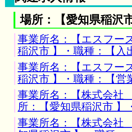
場所：【愛知県稲沢市
事業所名：【エスフーズ
稲沢市 】・職種：【入
事業所名：【エスフーズ
稲沢市 】・職種：【営
事業所名：【株式会社 
所：【愛知県稲沢市 】
事業所名：【株式会社 