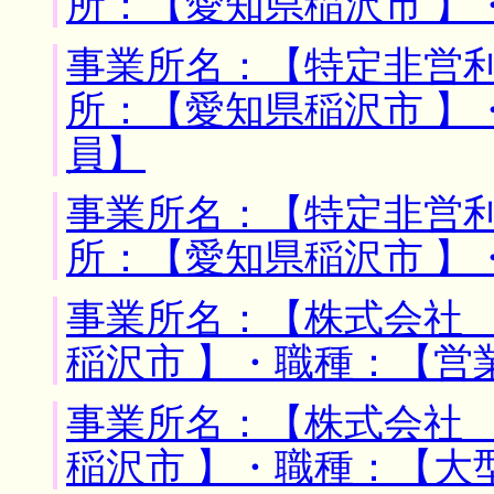
所：【愛知県稲沢市 】
事業所名：【特定非営利
所：【愛知県稲沢市 】
員】
事業所名：【特定非営利
所：【愛知県稲沢市 】
事業所名：【株式会社 
稲沢市 】・職種：【営
事業所名：【株式会社 
稲沢市 】・職種：【大