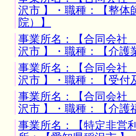
沢市 】・職種：【整体
院）】
事業所名：【合同会社 
沢市 】・職種：【介護
事業所名：【合同会社 
沢市 】・職種：【受付
事業所名：【合同会社 
沢市 】・職種：【介護
事業所名：【特定非営利