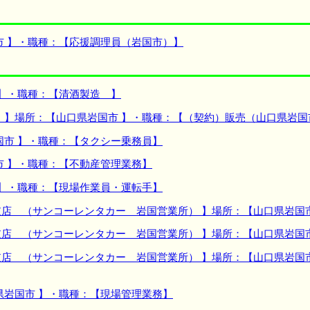
市 】・職種：【応援調理員（岩国市）】
 】・職種：【清酒製造 】
 】場所：【山口県岩国市 】・職種：【（契約）販売（山口県岩国
国市 】・職種：【タクシー乗務員】
市 】・職種：【不動産管理業務】
 】・職種：【現場作業員・運転手】
店 （サンコーレンタカー 岩国営業所） 】場所：【山口県岩国
店 （サンコーレンタカー 岩国営業所） 】場所：【山口県岩国
店 （サンコーレンタカー 岩国営業所） 】場所：【山口県岩国
県岩国市 】・職種：【現場管理業務】