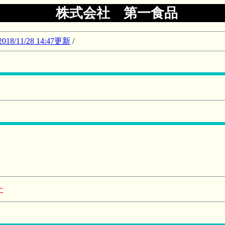
株式会社 第一食品
11/28 14:47更新
/
た