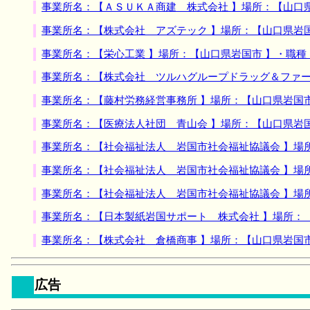
事業所名：【ＡＳＵＫＡ商建 株式会社 】場所：【山口
事業所名：【株式会社 アズテック 】場所：【山口県岩
事業所名：【栄心工業 】場所：【山口県岩国市 】・職
事業所名：【株式会社 ツルハグループドラッグ＆ファー
事業所名：【藤村労務経営事務所 】場所：【山口県岩国
事業所名：【医療法人社団 青山会 】場所：【山口県岩
事業所名：【社会福祉法人 岩国市社会福祉協議会 】場
事業所名：【社会福祉法人 岩国市社会福祉協議会 】場
事業所名：【社会福祉法人 岩国市社会福祉協議会 】場
事業所名：【日本製紙岩国サポート 株式会社 】場所：
事業所名：【株式会社 倉橋商事 】場所：【山口県岩国
広告