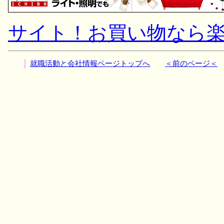
サイト！お買い物なら
就職活動と会社情報ページトップへ
＜前のページ＜