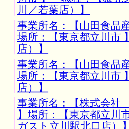
川／若葉店）】
事業所名：【山田食品産
場所：【東京都立川市 
店）】
事業所名：【山田食品産
場所：【東京都立川市 
店）】
事業所名：【株式会社
】場所：【東京都立川市
ガスト立川駅北口店）