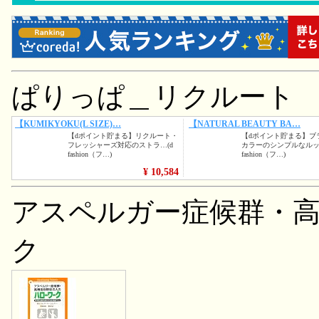
ぱりっぱ＿リクルート
アスペルガー症候群・
ク