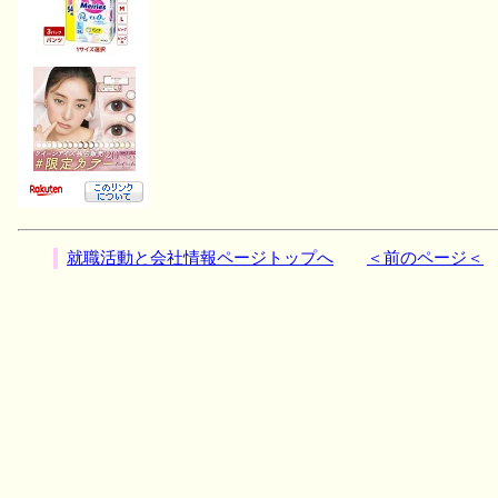
就職活動と会社情報ページトップへ
＜前のページ＜