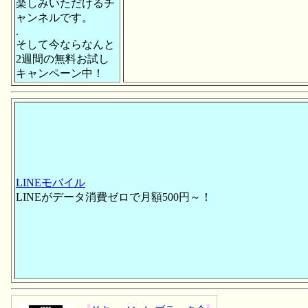
楽しみいただけるチ
ャンネルです。
.
そして今ならなんと
2週間の無料お試し
キャンペーン中！
LINEモバイル
LINEがデータ消費ゼロで月額500円～！