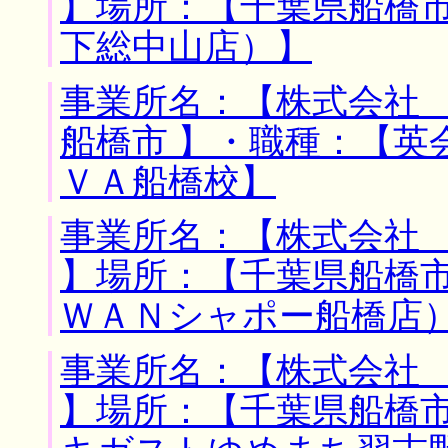
】場所：【千葉県船橋市
下総中山店）】
事業所名：【株式会社 
船橋市 】・職種：【英
ＶＡ船橋校】
事業所名：【株式会社
】場所：【千葉県船橋市
ＷＡＮシャポー船橋店
事業所名：【株式会社
】場所：【千葉県船橋市