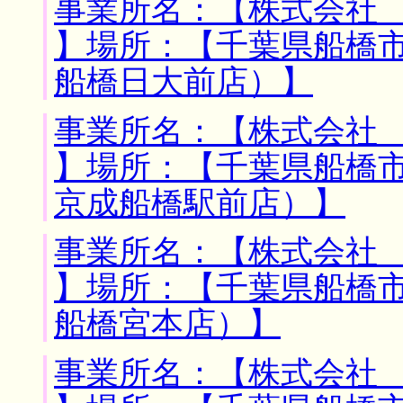
事業所名：【株式会社
】場所：【千葉県船橋市
船橋日大前店）】
事業所名：【株式会社
】場所：【千葉県船橋市
京成船橋駅前店）】
事業所名：【株式会社
】場所：【千葉県船橋市
船橋宮本店）】
事業所名：【株式会社