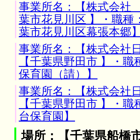
事業所名：【株式会社 
葉市花見川区 】・職種
葉市花見川区幕張本郷
事業所名：【株式会社日
【千葉県野田市 】・職
保育園（請）】
事業所名：【株式会社日
【千葉県野田市 】・職
台保育園】
場所：【千葉県船橋市