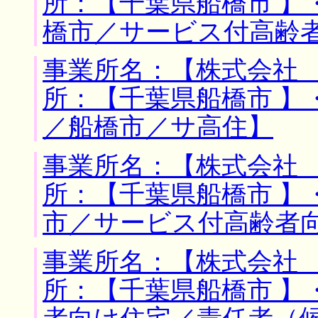
所：【千葉県船橋市 】
橋市／サービス付高齢
事業所名：【株式会社 
所：【千葉県船橋市 】
／船橋市／サ高住】
事業所名：【株式会社 
所：【千葉県船橋市 】
市／サービス付高齢者
事業所名：【株式会社 
所：【千葉県船橋市 】