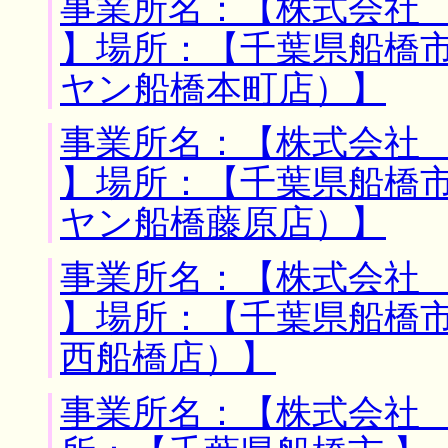
事業所名：【株式会社
】場所：【千葉県船橋市
ヤン船橋本町店）】
事業所名：【株式会社
】場所：【千葉県船橋市
ヤン船橋藤原店）】
事業所名：【株式会社
】場所：【千葉県船橋市
西船橋店）】
事業所名：【株式会社 