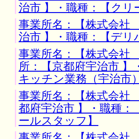
治市 】・職種：【クリ
事業所名：【株式会社 
治市 】・職種：【デリ
事業所名：【株式会社 
所：【京都府宇治市 】
キッチン業務（宇治市
事業所名：【株式会社 
都府宇治市 】・職種：
ールスタッフ】
事業所名：【株式会社 