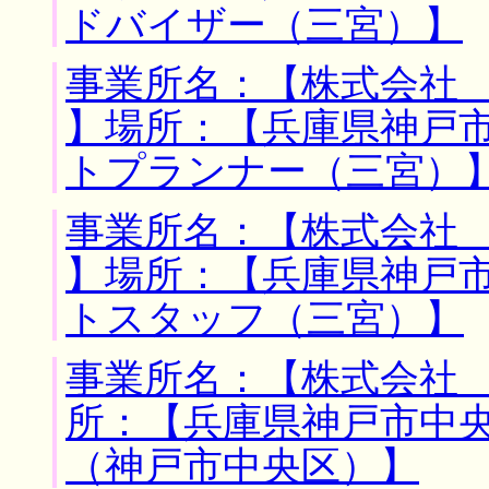
ドバイザー（三宮）】
事業所名：【株式会社
】場所：【兵庫県神戸市
トプランナー（三宮）
事業所名：【株式会社
】場所：【兵庫県神戸市
トスタッフ（三宮）】
事業所名：【株式会社 
所：【兵庫県神戸市中央
（神戸市中央区）】