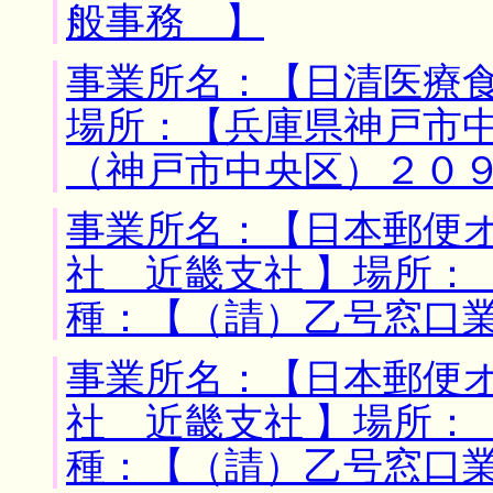
般事務 】
事業所名：【日清医療食
場所：【兵庫県神戸市中
（神戸市中央区）２０
事業所名：【日本郵便
社 近畿支社 】場所：
種：【（請）乙号窓口
事業所名：【日本郵便
社 近畿支社 】場所：
種：【（請）乙号窓口