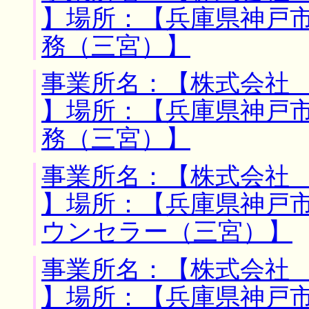
】場所：【兵庫県神戸市
務（三宮）】
事業所名：【株式会社
】場所：【兵庫県神戸市
務（三宮）】
事業所名：【株式会社
】場所：【兵庫県神戸市
ウンセラー（三宮）】
事業所名：【株式会社
】場所：【兵庫県神戸市