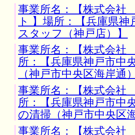
事業所名：【株式会社
ト 】場所：【兵庫県神
スタッフ（神戸店）】
事業所名：【株式会社 
所：【兵庫県神戸市中央
（神戸市中央区海岸通
事業所名：【株式会社 
所：【兵庫県神戸市中央
の清掃（神戸市中央区
事業所名：【株式会社