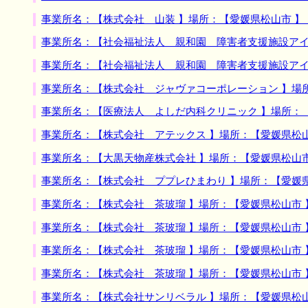
事業所名：【株式会社 山装 】場所：【愛媛県松山市 
事業所名：【社会福祉法人 親和園 障害者支援施設アイ
事業所名：【社会福祉法人 親和園 障害者支援施設アイ
事業所名：【株式会社 ジャヴァコーポレーション 】場
事業所名：【医療法人 よしだ内科クリニック 】場所：
事業所名：【株式会社 アテックス 】場所：【愛媛県松
事業所名：【大黒天物産株式会社 】場所：【愛媛県松山
事業所名：【株式会社 ププレひまわり 】場所：【愛媛
事業所名：【株式会社 茶玻瑠 】場所：【愛媛県松山市
事業所名：【株式会社 茶玻瑠 】場所：【愛媛県松山市
事業所名：【株式会社 茶玻瑠 】場所：【愛媛県松山市
事業所名：【株式会社 茶玻瑠 】場所：【愛媛県松山市
事業所名：【株式会社サンリベラル 】場所：【愛媛県松