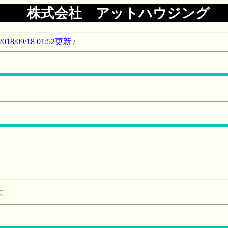
株式会社 アットハウジング
09/18 01:52更新
/
た