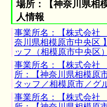
場所：【神奈川県相模
人情報
事業所名：【株式会社 
奈川県相模原市中央区 
ッフ（相模原市中央区
事業所名：【株式会社 
所：【神奈川県相模原市
タッフ／相模原市／グ
事業所名：【株式会社 
所：【神奈川県相模原市