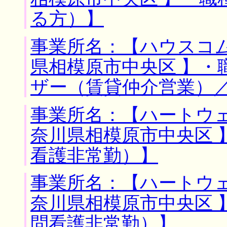
る方）】
事業所名：【ハウスコム
県相模原市中央区 】・
ザー（賃貸仲介営業）
事業所名：【ハートウェ
奈川県相模原市中央区 
看護非常勤）】
事業所名：【ハートウェ
奈川県相模原市中央区 
問看護非常勤）】