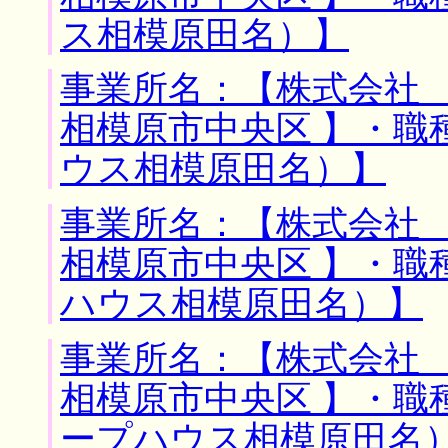
ス相模原田名）】
事業所名：【株式会社 
相模原市中央区 】・職
ウス相模原田名）】
事業所名：【株式会社 
相模原市中央区 】・職
ハウス相模原田名）】
事業所名：【株式会社 
相模原市中央区 】・職
ープハウス相模原田名