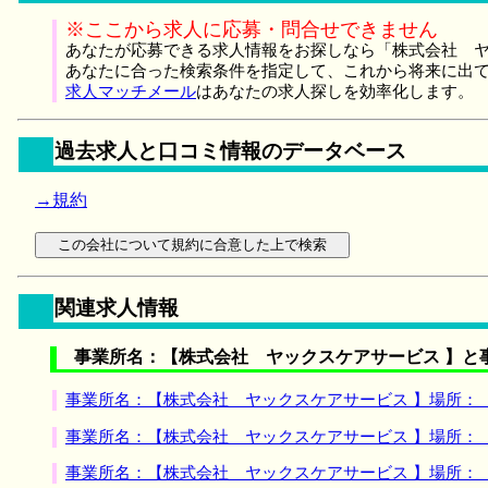
※ここから求人に応募・問合せできません
あなたが応募できる求人情報をお探しなら「株式会社 ヤ
あなたに合った検索条件を指定して、これから将来に出
求人マッチメール
はあなたの求人探しを効率化します。
過去求人と口コミ情報のデータベース
→規約
関連求人情報
事業所名：【株式会社 ヤックスケアサービス 】と
事業所名：【株式会社 ヤックスケアサービス 】場所：
事業所名：【株式会社 ヤックスケアサービス 】場所：
事業所名：【株式会社 ヤックスケアサービス 】場所：