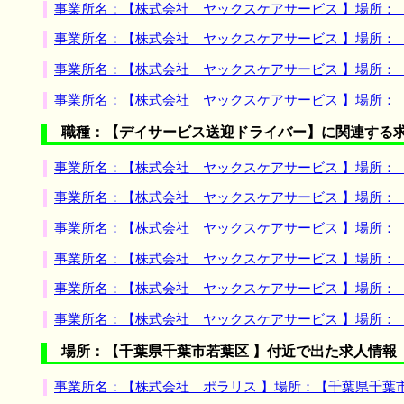
事業所名：【株式会社 ヤックスケアサービス 】場所：
事業所名：【株式会社 ヤックスケアサービス 】場所：
事業所名：【株式会社 ヤックスケアサービス 】場所：
事業所名：【株式会社 ヤックスケアサービス 】場所：
職種：【デイサービス送迎ドライバー】に関連する
事業所名：【株式会社 ヤックスケアサービス 】場所：
事業所名：【株式会社 ヤックスケアサービス 】場所：
事業所名：【株式会社 ヤックスケアサービス 】場所：
事業所名：【株式会社 ヤックスケアサービス 】場所：
事業所名：【株式会社 ヤックスケアサービス 】場所：
事業所名：【株式会社 ヤックスケアサービス 】場所：
場所：【千葉県千葉市若葉区 】付近で出た求人情報
事業所名：【株式会社 ポラリス 】場所：【千葉県千葉