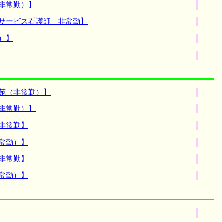
非常勤）】
イサービス看護師 非常勤】
）】
苑（非常勤）】
非常勤）】
非常勤】
常勤）】
非常勤】
常勤）】