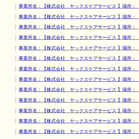
事業所名：【株式会社 ヤックスケアサービス 】場所：
事業所名：【株式会社 ヤックスケアサービス 】場所：
事業所名：【株式会社 ヤックスケアサービス 】場所：
事業所名：【株式会社 ヤックスケアサービス 】場所：
事業所名：【株式会社 ヤックスケアサービス 】場所：
事業所名：【株式会社 ヤックスケアサービス 】場所：
事業所名：【株式会社 ヤックスケアサービス 】場所：
事業所名：【株式会社 ヤックスケアサービス 】場所：
事業所名：【株式会社 ヤックスケアサービス 】場所：
事業所名：【株式会社 ヤックスケアサービス 】場所：
事業所名：【株式会社 ヤックスケアサービス 】場所：
事業所名：【株式会社 ヤックスケアサービス 】場所：
事業所名：【株式会社 ヤックスケアサービス 】場所：