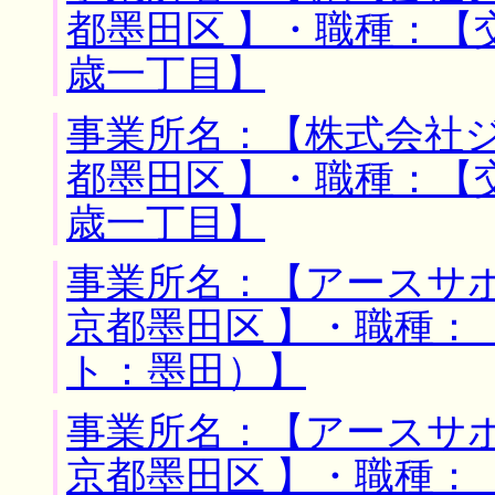
都墨田区 】・職種：【
歳一丁目】
事業所名：【株式会社ジ
都墨田区 】・職種：【
歳一丁目】
事業所名：【アースサポ
京都墨田区 】・職種：
ト：墨田）】
事業所名：【アースサポ
京都墨田区 】・職種：