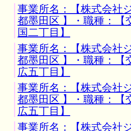
事業所名：【株式会社ジ
都墨田区 】・職種：【
国二丁目】
事業所名：【株式会社ジ
都墨田区 】・職種：【
広五丁目】
事業所名：【株式会社ジ
都墨田区 】・職種：【
広五丁目】
事業所名：【株式会社ジ