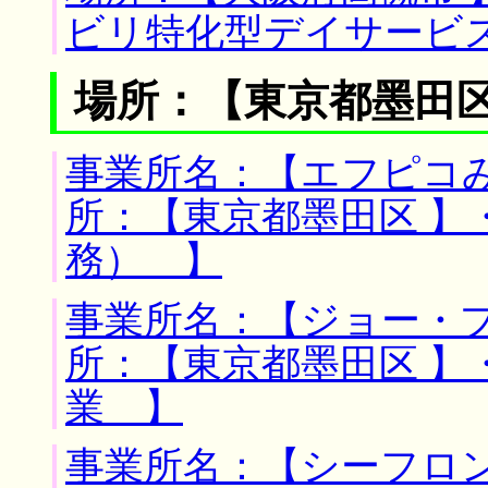
ビリ特化型デイサービ
場所：【東京都墨田区
事業所名：【エフピコみ
所：【東京都墨田区 】
務） 】
事業所名：【ジョー・プ
所：【東京都墨田区 】
業 】
事業所名：【シーフロン