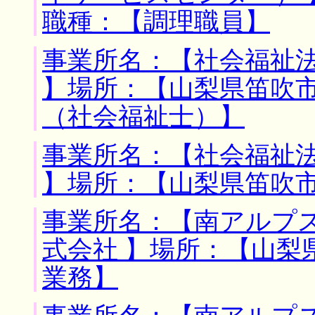
職種：【調理職員】
事業所名：【社会福祉
】場所：【山梨県笛吹市
（社会福祉士）】
事業所名：【社会福祉
】場所：【山梨県笛吹市
事業所名：【南アルプ
式会社 】場所：【山梨
業務】