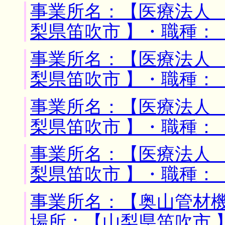
事業所名：【医療法人 
梨県笛吹市 】・職種：
事業所名：【医療法人 
梨県笛吹市 】・職種：
事業所名：【医療法人 
梨県笛吹市 】・職種：
事業所名：【医療法人 
梨県笛吹市 】・職種：
事業所名：【奥山管材機
場所：【山梨県笛吹市 