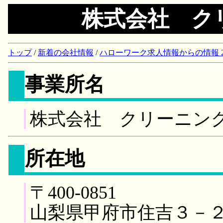
株式会社 ク
トップ
/
新着の会社情報
/
ハローワーク求人情報からの情報 2018/
事業所名
株式会社 クリーニン
所在地
〒400-0851
山梨県甲府市住吉３－