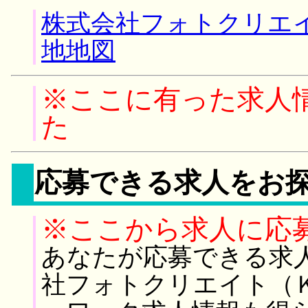
株式会社フォトクリエイ
地地図
※ここに有った求人
た
応募できる求人をお
※ここから求人に応
あなたが応募できる求
社フォトクリエイト（