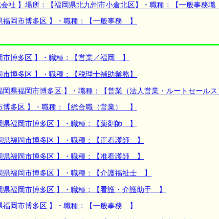
会社 】場所：【福岡県北九州市小倉北区】・職種：【一般事務職
県福岡市博多区 】・職種：【一般事務 】
岡市博多区 】・職種：【営業／福岡 】
岡市博多区 】・職種：【税理士補助業務】
福岡県福岡市博多区 】・職種：【営業（法人営業・ルートセールス
市博多区 】・職種：【総合職（営業） 】
岡県福岡市博多区 】・職種：【薬剤師 】
岡県福岡市博多区 】・職種：【正看護師 】
岡県福岡市博多区 】・職種：【准看護師 】
岡県福岡市博多区 】・職種：【介護福祉士 】
岡県福岡市博多区 】・職種：【看護・介護助手 】
県福岡市博多区 】・職種：【一般事務 】