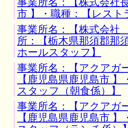
事業所名：【株式会社長
市 】・職種：【レスト
事業所名：【株式会社 
所：【栃木県那須郡那須
ホールスタッフ】
事業所名：【アクアガー
【鹿児島県鹿児島市 】
スタッフ（朝食係）】
事業所名：【アクアガー
【鹿児島県鹿児島市 】