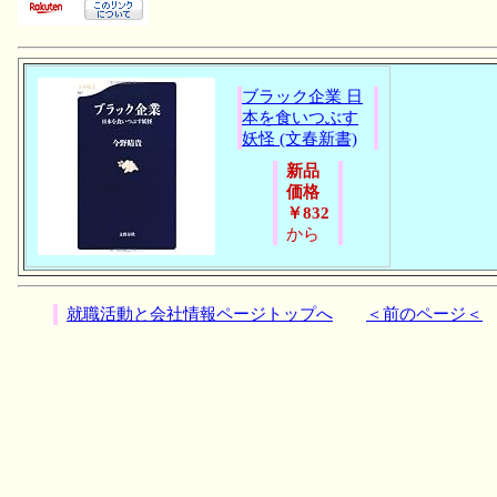
ブラック企業 日
本を食いつぶす
妖怪 (文春新書)
新品
価格
￥832
から
就職活動と会社情報ページトップへ
＜前のページ＜