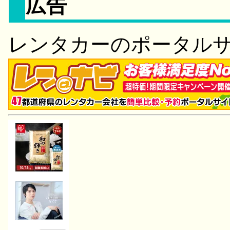
広告
レンタカーのポータル