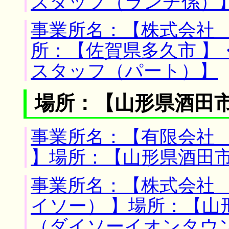
スタッフ（ランチ係）
事業所名：【株式会社 
所：【佐賀県多久市 】
スタッフ（パート）】
場所：【山形県酒田市
事業所名：【有限会社
】場所：【山形県酒田市
事業所名：【株式会社
イソー） 】場所：【山
（ダイソーイオンタウ