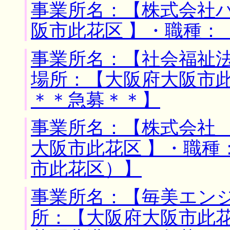
事業所名：【株式会社ハ
阪市此花区 】・職種：
事業所名：【社会福祉法
場所：【大阪府大阪市此
＊＊急募＊＊】
事業所名：【株式会社 
大阪市此花区 】・職種
市此花区）】
事業所名：【毎美エンジ
所：【大阪府大阪市此花