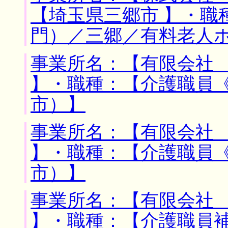
【埼玉県三郷市 】・職
門）／三郷／有料老人
事業所名：【有限会社 
】・職種：【介護職員
市）】
事業所名：【有限会社 
】・職種：【介護職員
市）】
事業所名：【有限会社 
】・職種：【介護職員