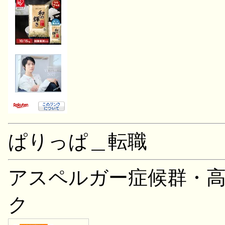
ぱりっぱ＿転職
アスペルガー症候群・
ク