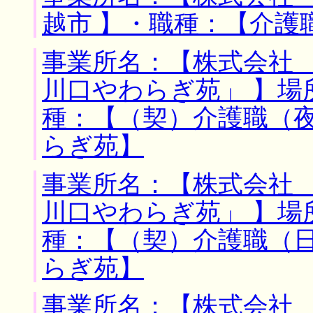
越市 】・職種：【介護
事業所名：【株式会社
川口やわらぎ苑」 】場
種：【（契）介護職（
らぎ苑】
事業所名：【株式会社
川口やわらぎ苑」 】場
種：【（契）介護職（
らぎ苑】
事業所名：【株式会社 