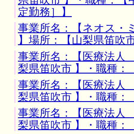
定勤務］】
事業所名：【ネオス・
】場所：【山梨県笛吹市
事業所名：【医療法人 
梨県笛吹市 】・職種：
事業所名：【医療法人 
梨県笛吹市 】・職種：
事業所名：【医療法人 
梨県笛吹市 】・職種：