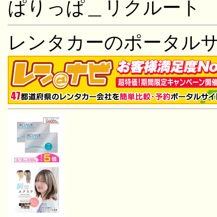
ぱりっぱ＿リクルート
レンタカーのポータル