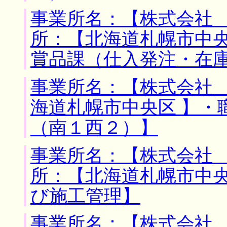
事業所名：【株式会社 
所：【北海道札幌市中央
賞品課（仕入発注・在
事業所名：【株式会社 
海道札幌市中央区 】・
（南１西２）】
事業所名：【株式会社 
所：【北海道札幌市中央
び施工管理】
事業所名：【株式会社 