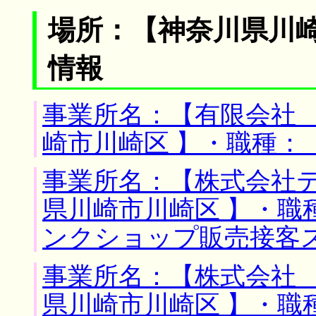
場所：【神奈川県川崎
情報
事業所名：【有限会社 
崎市川崎区 】・職種：
事業所名：【株式会社テ
県川崎市川崎区 】・職
ンクショップ販売接客
事業所名：【株式会社 
県川崎市川崎区 】・職