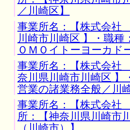
／川崎区】
事業所名：【株式会社 
川崎市川崎区 】・職種
ＯＭＯイトーヨーカド
事業所名：【株式会社 
奈川県川崎市川崎区 】
営業の諸業務全般／川
事業所名：【株式会社 
所：【神奈川県川崎市川
（川崎市）】