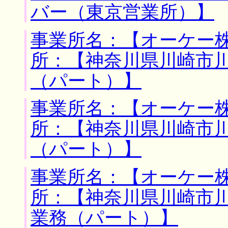
バー（東京営業所）】
事業所名：【オーケー株
所：【神奈川県川崎市川
（パート）】
事業所名：【オーケー株
所：【神奈川県川崎市川
（パート）】
事業所名：【オーケー株
所：【神奈川県川崎市川
業務（パート）】