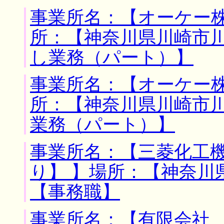
事業所名：【オーケー株
所：【神奈川県川崎市川
し業務（パート）】
事業所名：【オーケー株
所：【神奈川県川崎市川
業務（パート）】
事業所名：【三菱化工
り】 】場所：【神奈川
【事務職】
事業所名：【有限会社 