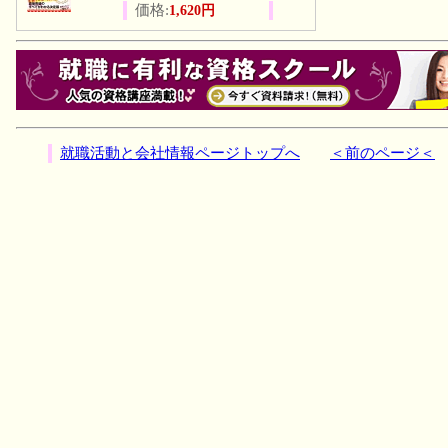
価格:
1,620円
就職活動と会社情報ページトップへ
＜前のページ＜