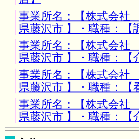
事業所名：【株式会社 
県藤沢市 】・職種：【
事業所名：【株式会社 
県藤沢市 】・職種：【
事業所名：【株式会社 
県藤沢市 】・職種：【
事業所名：【株式会社 
県藤沢市 】・職種：【