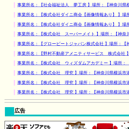
事業所名：【社会福祉法人 夢工房 】場所：【神奈川県
事業所名：【株式会社ダイニ商会【画像情報あり】 】場
事業所名：【株式会社ダイニ商会【画像情報あり】 】場
事業所名：【株式会社 スーパーメイト 】場所：【神奈
事業所名：【グロービートジャパン株式会社 】場所：【
事業所名：【野村不動産アメニティサービス 株式会社 
事業所名：【株式会社 ウィズダムアカデミー 】場所：
事業所名：【株式会社 理究 】場所：【神奈川県横浜市
事業所名：【株式会社 理究 】場所：【神奈川県横浜市
事業所名：【株式会社 理究 】場所：【神奈川県横浜市
広告