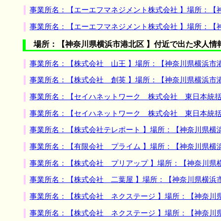
事業所名：【エーエフマネジメント株式会社 】場所：【
事業所名：【エーエフマネジメント株式会社 】場所：【
場所：【神奈川県横浜市港北区 】付近で出た求人情
事業所名：【株式会社 山王 】場所：【神奈川県横浜市
事業所名：【株式会社 創英 】場所：【神奈川県横浜市
事業所名：【セイハネットワーク 株式会社 東日本統括
事業所名：【セイハネットワーク 株式会社 東日本統括
事業所名：【株式会社テレポート 】場所：【神奈川県横
事業所名：【有限会社 プライム 】場所：【神奈川県横
事業所名：【株式会社 プリアップ 】場所：【神奈川県
事業所名：【株式会社 二葉屋 】場所：【神奈川県横浜
事業所名：【株式会社 ネクステージ 】場所：【神奈川
事業所名：【株式会社 ネクステージ 】場所：【神奈川