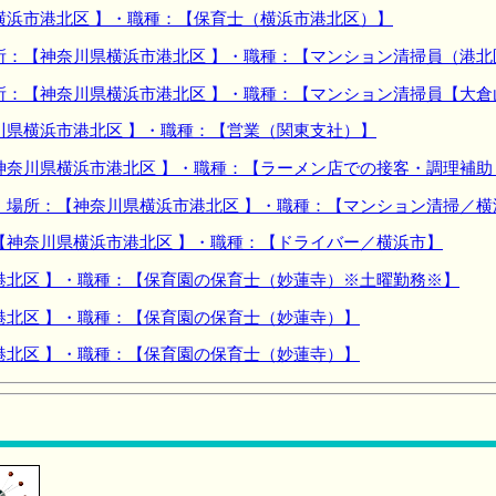
横浜市港北区 】・職種：【保育士（横浜市港北区）】
所：【神奈川県横浜市港北区 】・職種：【マンション清掃員（港北
所：【神奈川県横浜市港北区 】・職種：【マンション清掃員【大倉
川県横浜市港北区 】・職種：【営業（関東支社）】
神奈川県横浜市港北区 】・職種：【ラーメン店での接客・調理補
】場所：【神奈川県横浜市港北区 】・職種：【マンション清掃／横
【神奈川県横浜市港北区 】・職種：【ドライバー／横浜市】
港北区 】・職種：【保育園の保育士（妙蓮寺）※土曜勤務※】
港北区 】・職種：【保育園の保育士（妙蓮寺）】
港北区 】・職種：【保育園の保育士（妙蓮寺）】