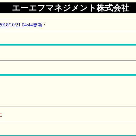
エーエフマネジメント株式会社
10/21 04:44更新
/
た