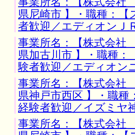
事業所名：【株式会社 
県尼崎市 】・職種：【
者歓迎／エディオンＪ
事業所名：【株式会社 
県加古川市 】・職種：
験者歓迎／エディオン
事業所名：【株式会社 
県神戸市西区 】・職種
経験者歓迎／イズミヤ
事業所名：【株式会社 