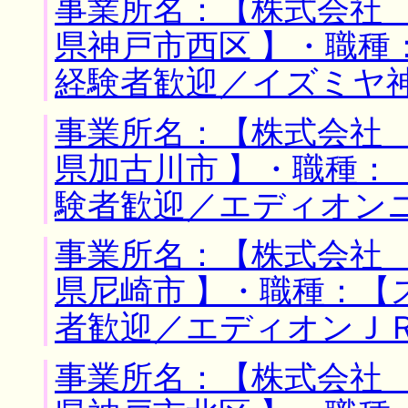
事業所名：【株式会社 
県神戸市西区 】・職種
経験者歓迎／イズミヤ
事業所名：【株式会社 
県加古川市 】・職種：
験者歓迎／エディオン
事業所名：【株式会社 
県尼崎市 】・職種：【
者歓迎／エディオンＪ
事業所名：【株式会社 