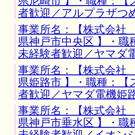
県尼崎市 】・職種：【
者歓迎／アルプラザつ
事業所名：【株式会社 
県神戸市中央区 】・職
未経験者歓迎／ヤマダ
事業所名：【株式会社 
県姫路市 】・職種：【
者歓迎／ヤマダ電機姫
事業所名：【株式会社 
県神戸市垂水区 】・職
未経験者歓迎／イオン