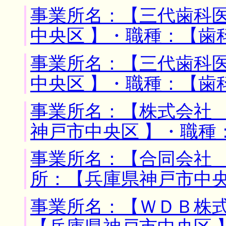
事業所名：【三代歯科医
中央区 】・職種：【歯
事業所名：【三代歯科医
中央区 】・職種：【歯
事業所名：【株式会社 
神戸市中央区 】・職種
事業所名：【合同会社 
所：【兵庫県神戸市中央
事業所名：【ＷＤＢ株式