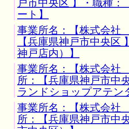
戸市中央区 】・職種：
ート】
事業所名：【株式会社 
【兵庫県神戸市中央区 
神戸店内）】
事業所名：【株式会社 
所：【兵庫県神戸市中央
ランドショップアテン
事業所名：【株式会社 
所：【兵庫県神戸市中央