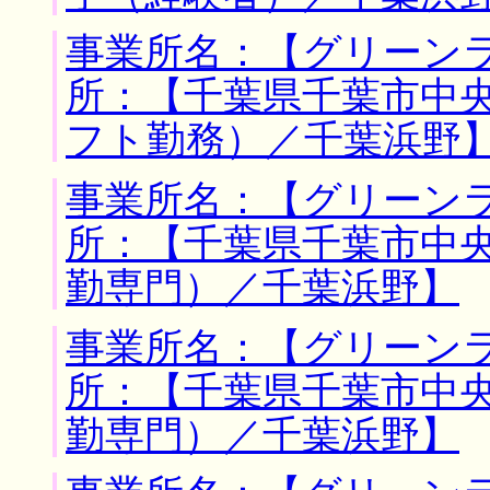
事業所名：【グリーンラ
所：【千葉県千葉市中央
フト勤務）／千葉浜野
事業所名：【グリーンラ
所：【千葉県千葉市中央
勤専門）／千葉浜野】
事業所名：【グリーンラ
所：【千葉県千葉市中央
勤専門）／千葉浜野】