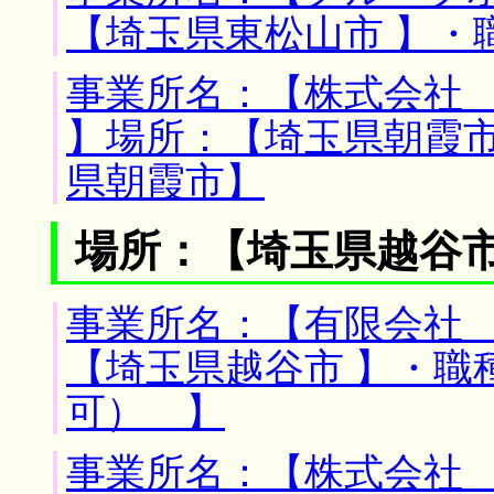
【埼玉県東松山市 】・
事業所名：【株式会社
】場所：【埼玉県朝霞市
県朝霞市】
場所：【埼玉県越谷市
事業所名：【有限会社 
【埼玉県越谷市 】・職
可） 】
事業所名：【株式会社