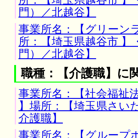
所：【埼玉県越谷市 】
門）／北越谷】
事業所名：【グリーンラ
所：【埼玉県越谷市 】
門）／北越谷】
職種：【介護職】に
事業所名：【社会福祉
】場所：【埼玉県さいた
介護職】
事業所名：【グループホ