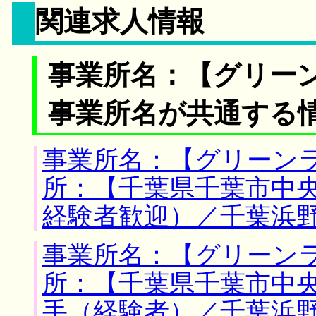
関連求人情報
事業所名：【グリー
事業所名が共通する
事業所名：【グリーンラ
所：【千葉県千葉市中央
経験者歓迎）／千葉浜
事業所名：【グリーンラ
所：【千葉県千葉市中央
手（経験者）／千葉浜