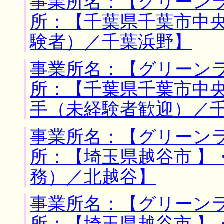
事業所名：【グリーンラ
所：【千葉県千葉市中央
験者）／千葉浜野】
事業所名：【グリーンラ
所：【千葉県千葉市中央
手（未経験者歓迎）／
事業所名：【グリーンラ
所：【埼玉県越谷市 】
務）／北越谷】
事業所名：【グリーンラ