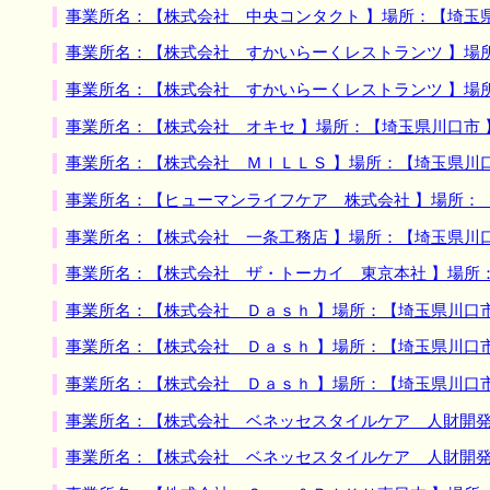
事業所名：【株式会社 中央コンタクト 】場所：【埼玉
事業所名：【株式会社 すかいらーくレストランツ 】場
事業所名：【株式会社 すかいらーくレストランツ 】場
事業所名：【株式会社 オキセ 】場所：【埼玉県川口市
事業所名：【株式会社 ＭＩＬＬＳ 】場所：【埼玉県川
事業所名：【ヒューマンライフケア 株式会社 】場所：
事業所名：【株式会社 一条工務店 】場所：【埼玉県川
事業所名：【株式会社 ザ・トーカイ 東京本社 】場所
事業所名：【株式会社 Ｄａｓｈ 】場所：【埼玉県川口
事業所名：【株式会社 Ｄａｓｈ 】場所：【埼玉県川口
事業所名：【株式会社 Ｄａｓｈ 】場所：【埼玉県川口
事業所名：【株式会社 ベネッセスタイルケア 人財開発
事業所名：【株式会社 ベネッセスタイルケア 人財開発