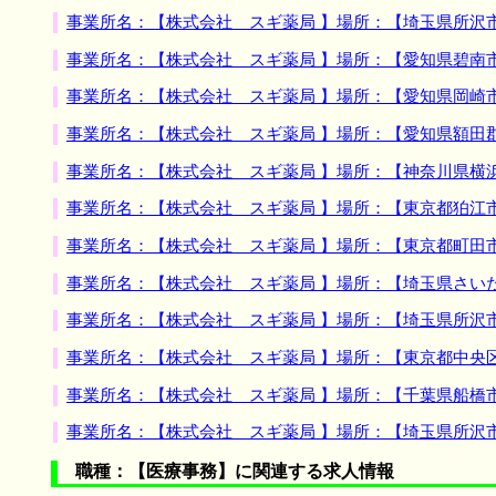
事業所名：【株式会社 スギ薬局 】場所：【埼玉県所沢
事業所名：【株式会社 スギ薬局 】場所：【愛知県碧南
事業所名：【株式会社 スギ薬局 】場所：【愛知県岡崎
事業所名：【株式会社 スギ薬局 】場所：【愛知県額田
事業所名：【株式会社 スギ薬局 】場所：【神奈川県横
事業所名：【株式会社 スギ薬局 】場所：【東京都狛江
事業所名：【株式会社 スギ薬局 】場所：【東京都町田
事業所名：【株式会社 スギ薬局 】場所：【埼玉県さい
事業所名：【株式会社 スギ薬局 】場所：【埼玉県所沢
事業所名：【株式会社 スギ薬局 】場所：【東京都中央
事業所名：【株式会社 スギ薬局 】場所：【千葉県船橋
事業所名：【株式会社 スギ薬局 】場所：【埼玉県所沢
職種：【医療事務】に関連する求人情報