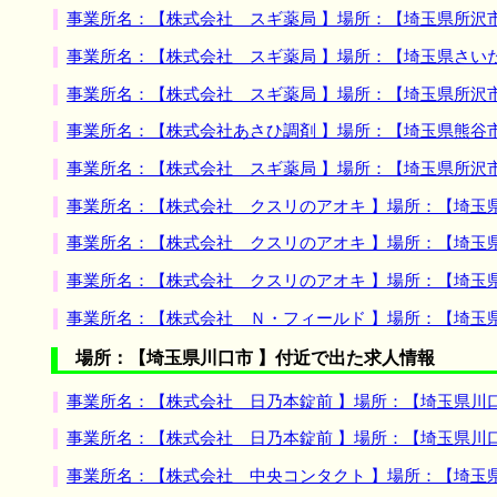
事業所名：【株式会社 スギ薬局 】場所：【埼玉県所沢
事業所名：【株式会社 スギ薬局 】場所：【埼玉県さい
事業所名：【株式会社 スギ薬局 】場所：【埼玉県所沢
事業所名：【株式会社あさひ調剤 】場所：【埼玉県熊谷
事業所名：【株式会社 スギ薬局 】場所：【埼玉県所沢
事業所名：【株式会社 クスリのアオキ 】場所：【埼玉
事業所名：【株式会社 クスリのアオキ 】場所：【埼玉
事業所名：【株式会社 クスリのアオキ 】場所：【埼玉
事業所名：【株式会社 Ｎ・フィールド 】場所：【埼玉
場所：【埼玉県川口市 】付近で出た求人情報
事業所名：【株式会社 日乃本錠前 】場所：【埼玉県川
事業所名：【株式会社 日乃本錠前 】場所：【埼玉県川
事業所名：【株式会社 中央コンタクト 】場所：【埼玉