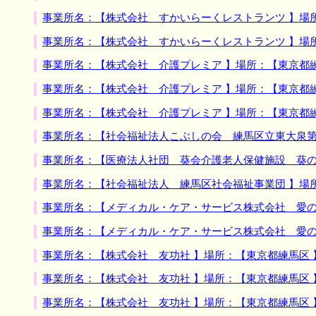
事業所名：【株式会社 すかいらーくレストランツ 】場
事業所名：【株式会社 すかいらーくレストランツ 】場
事業所名：【株式会社 介護プレミア 】場所：【東京都
事業所名：【株式会社 介護プレミア 】場所：【東京都
事業所名：【株式会社 介護プレミア 】場所：【東京都
事業所名：【社会福祉法人こぶしの会 練馬区立東大泉第
事業所名：【医療法人社団 葵会介護老人保健施設 葵の
事業所名：【社会福祉法人 練馬区社会福祉事業団 】場
事業所名：【メディカル・ケア・サービス株式会社 愛の
事業所名：【メディカル・ケア・サービス株式会社 愛の
事業所名：【株式会社 友功社 】場所：【東京都練馬区
事業所名：【株式会社 友功社 】場所：【東京都練馬区
事業所名：【株式会社 友功社 】場所：【東京都練馬区