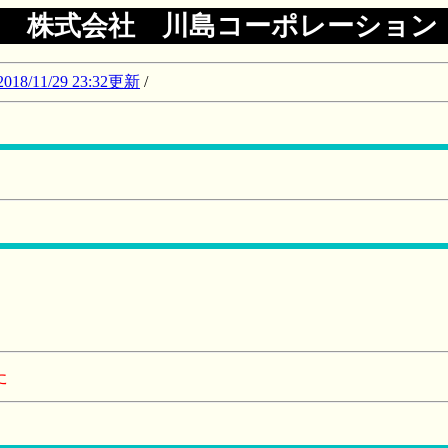
株式会社 川島コーポレーション
11/29 23:32更新
/
た