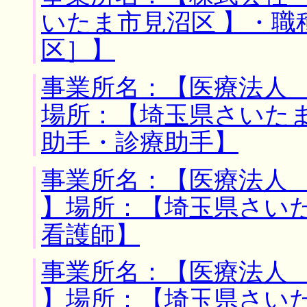
いたま市見沼区 】・職
区］】
事業所名：【医療法人 
場所：【埼玉県さいたま
助手・診療助手】
事業所名：【医療法人
】場所：【埼玉県さいた
看護師】
事業所名：【医療法人
】場所：【埼玉県さいた