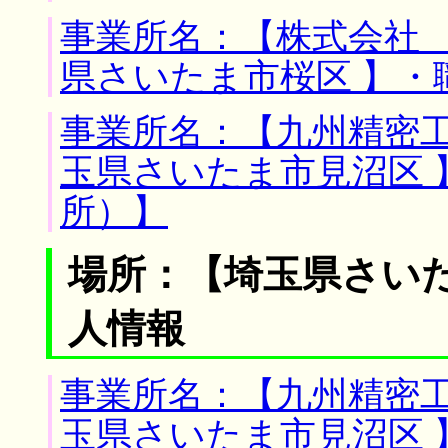
事業所名：【株式会社 
県さいたま市桜区 】・
事業所名：【九州精密工
玉県さいたま市見沼区 
所）】
場所：【埼玉県さいた
人情報
事業所名：【九州精密工
玉県さいたま市見沼区 