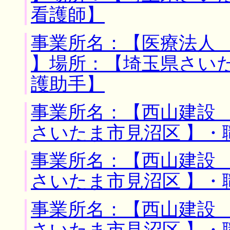
看護師】
事業所名：【医療法人
】場所：【埼玉県さいた
護助手】
事業所名：【西山建設 
さいたま市見沼区 】・
事業所名：【西山建設 
さいたま市見沼区 】・
事業所名：【西山建設 
さいたま市見沼区 】