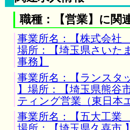
職種：【営業】に関
事業所名：【株式会社 
場所：【埼玉県さいたま
事務】
事業所名：【ランスタ
】場所：【埼玉県熊谷市
ティング営業（東日本
事業所名：【五大工業 
場所：【埼玉県久喜市 