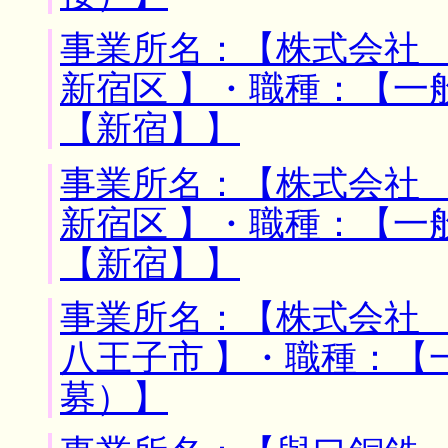
事業所名：【株式会社 
新宿区 】・職種：【一
【新宿】】
事業所名：【株式会社 
新宿区 】・職種：【一
【新宿】】
事業所名：【株式会社 
八王子市 】・職種：【
募）】